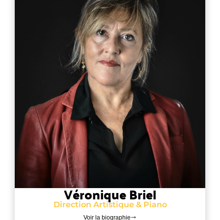
Véronique Briel
Direction Artistique & Piano
Voir la biographie