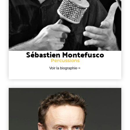
Sébastien Montefusco
Percussions
Voir la biographie