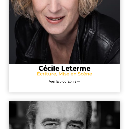
Cécile Leterme
Écriture, Mise en Scène
Voir la biographie