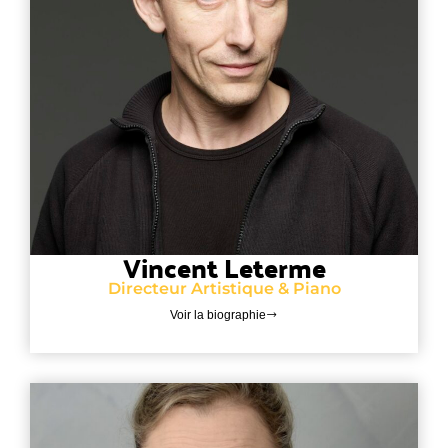
Vincent Leterme
Directeur Artistique & Piano
Voir la biographie