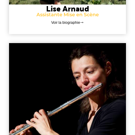
Lise Arnaud
Assistante Mise en Scène
Voir la biographie