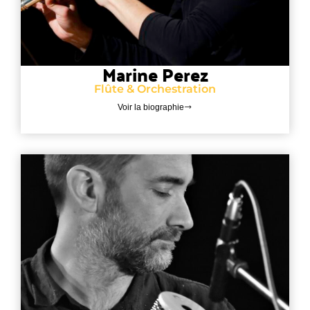
Marine Perez
Flûte & Orchestration
Voir la biographie