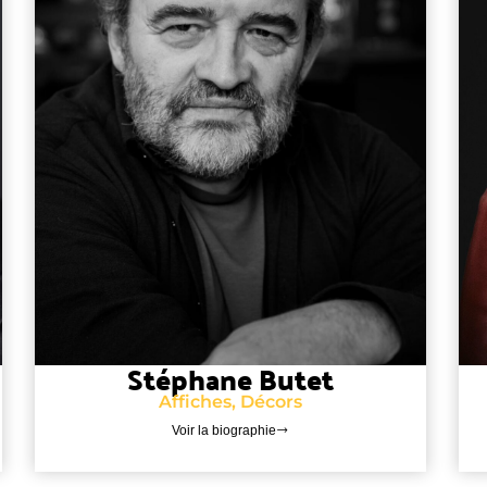
Stéphane Butet
Affiches, Décors
Voir la biographie