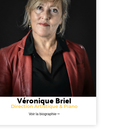
Véronique Briel
Direction Artistique & Piano
Voir la biographie