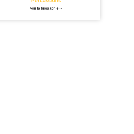
Percussions
Voir la biographie