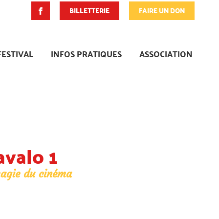
BILLETTERIE
FAIRE UN DON
FESTIVAL
INFOS PRATIQUES
ASSOCIATION
avalo 1
magie du cinéma