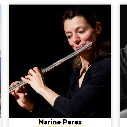
Marine Perez