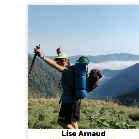
Lise Arnaud