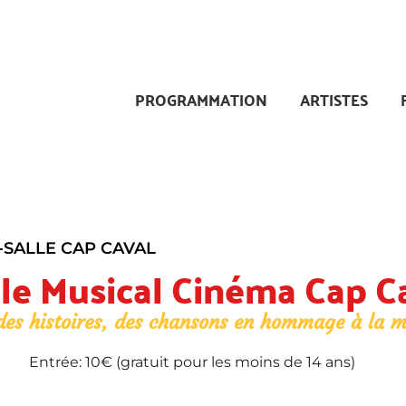
PROGRAMMATION
ARTISTES
-
SALLE CAP CAVAL
le Musical Cinéma Cap C
des histoires, des chansons en hommage à la 
Entrée: 10€ (gratuit pour les moins de 14 ans)