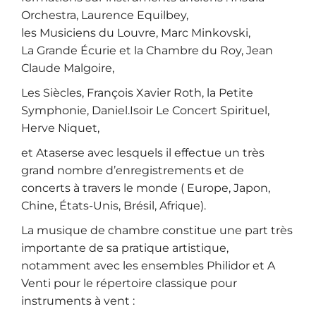
Orchestra, Laurence Equilbey,
les Musiciens du Louvre, Marc Minkovski,
La Grande Écurie et la Chambre du Roy, Jean
Claude Malgoire,
Les Siècles, François Xavier Roth, la Petite
Symphonie, Daniel.Isoir Le Concert Spirituel,
Herve Niquet,
et Ataserse avec lesquels il effectue un très
grand nombre d’enregistrements et de
concerts à travers le monde ( Europe, Japon,
Chine, États-Unis, Brésil, Afrique).
La musique de chambre constitue une part très
importante de sa pratique artistique,
notamment avec les ensembles Philidor et A
Venti pour le répertoire classique pour
instruments à vent :