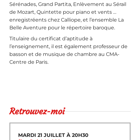
Sérénades, Grand Partita, Enlèvement au Sérail
de Mozart, Quintette pour piano et vents …
enregistréents chez Calliope, et l’ensemble La
Belle Aventure pour le répertoire baroque.
Titulaire du certificat d’aptitude à
l’enseignement, il est également professeur de
basson et de musique de chambre au CMA-
Centre de Paris.
Retrouvez-moi
MARDI 21 JUILLET À 20H30