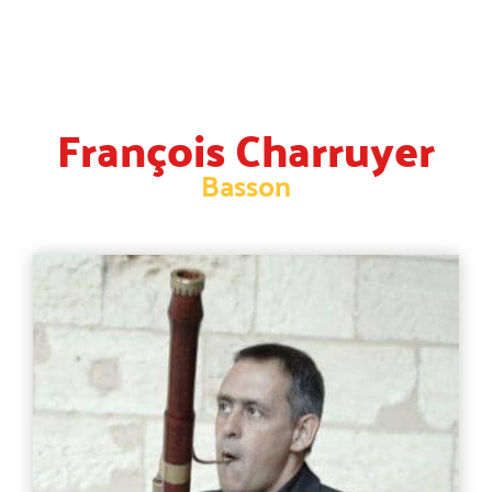
François Charruyer
Basson