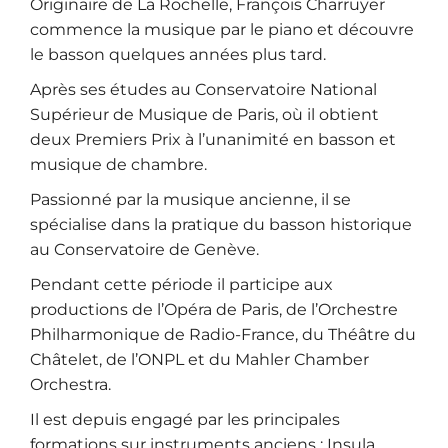
Originaire de La Rochelle, François Charruyer
commence la musique par le piano et découvre
le basson quelques années plus tard.
Après ses études au Conservatoire National
Supérieur de Musique de Paris, où il obtient
deux Premiers Prix à l’unanimité en basson et
musique de chambre.
Passionné par la musique ancienne, il se
spécialise dans la pratique du basson historique
au Conservatoire de Genève.
Pendant cette période il participe aux
productions de l’Opéra de Paris, de l’Orchestre
Philharmonique de Radio-France, du Théâtre du
Châtelet, de l’ONPL et du Mahler Chamber
Orchestra.
Il est depuis engagé par les principales
formations sur instruments anciens : Insula