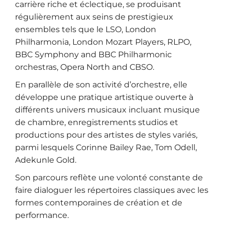
carrière riche et éclectique, se produisant
régulièrement aux seins de prestigieux
ensembles tels que le LSO, London
Philharmonia, London Mozart Players, RLPO,
BBC Symphony and BBC Philharmonic
orchestras, Opera North and CBSO.
En parallèle de son activité d’orchestre, elle
développe une pratique artistique ouverte à
différents univers musicaux incluant musique
de chambre, enregistrements studios et
productions pour des artistes de styles variés,
parmi lesquels Corinne Bailey Rae, Tom Odell,
Adekunle Gold.
Son parcours reflète une volonté constante de
faire dialoguer les répertoires classiques avec les
formes contemporaines de création et de
performance.