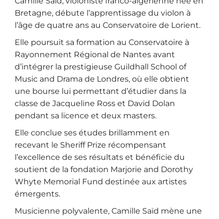
Camille Saïd, violoniste franco-algérienne née en
Bretagne, débute l’apprentissage du violon à
l’âge de quatre ans au Conservatoire de Lorient.
Elle poursuit sa formation au Conservatoire à
Rayonnement Régional de Nantes avant
d’intégrer la prestigieuse Guildhall School of
Music and Drama de Londres, où elle obtient
une bourse lui permettant d’étudier dans la
classe de Jacqueline Ross et David Dolan
pendant sa licence et deux masters.
Elle conclue ses études brillamment en
recevant le Sheriff Prize récompensant
l’excellence de ses résultats et bénéficie du
soutient de la fondation Marjorie and Dorothy
Whyte Memorial Fund destinée aux artistes
émergents.
Musicienne polyvalente, Camille Saïd mène une