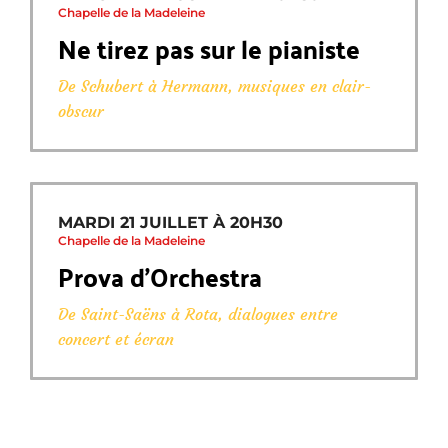
Chapelle de la Madeleine
Ne tirez pas sur le pianiste
De Schubert à Hermann, musiques en clair-
obscur
MARDI 21 JUILLET À 20H30
Chapelle de la Madeleine
Prova d’Orchestra
De Saint-Saëns à Rota, dialogues entre
concert et écran