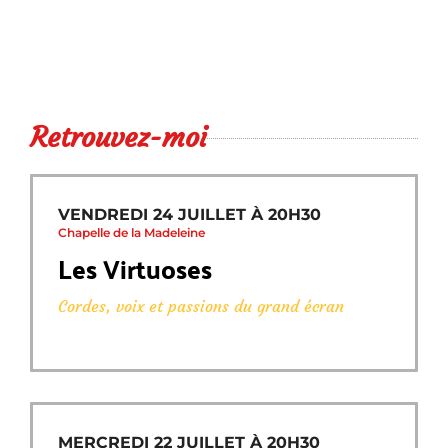
Retrouvez-moi
VENDREDI 24 JUILLET À 20H30
Chapelle de la Madeleine
Les Virtuoses
Cordes, voix et passions du grand écran
MERCREDI 22 JUILLET À 20H30